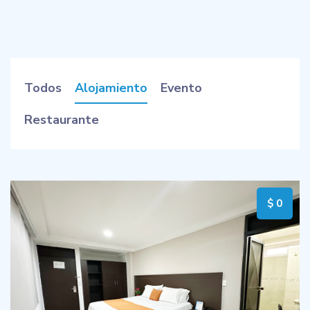
Todos
Alojamiento
Evento
Restaurante
$ 0