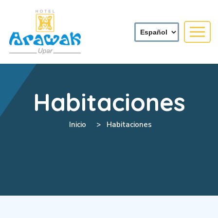
Habitaciones
Inicio
Habitaciones