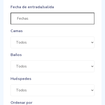
Fecha de entrada/salida
Camas
Baños
Huéspedes
Ordenar por