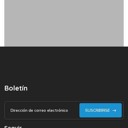
Boletín
SUSCRIBIRSE
Seguir