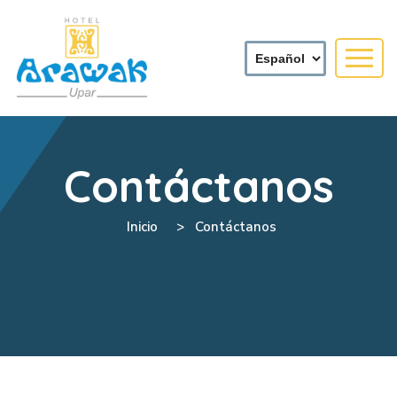
Contáctanos
Inicio
Contáctanos