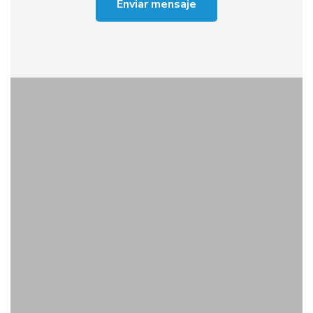
Enviar mensaje